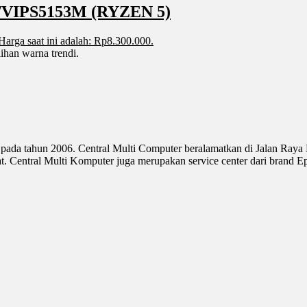
VIPS5153M (RYZEN 5)
Harga saat ini adalah: Rp8.300.000.
ihan warna trendi.
 pada tahun 2006. Central Multi Computer beralamatkan di Jalan Raya
Central Multi Komputer juga merupakan service center dari brand E