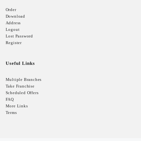
Order
Download
Address
Logout
Lost Password
Register
Useful Links
Multiple Branches
Take Franchise
Scheduled Offers
FAQ
More Links
Terms