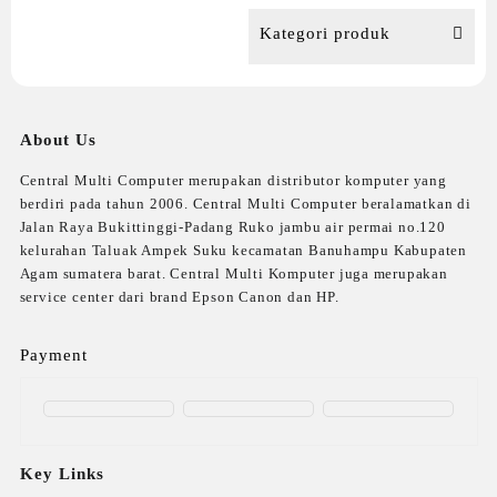
Kategori produk
About Us
Central Multi Computer merupakan distributor komputer yang
berdiri pada tahun 2006. Central Multi Computer beralamatkan di
Jalan Raya Bukittinggi-Padang Ruko jambu air permai no.120
kelurahan Taluak Ampek Suku kecamatan Banuhampu Kabupaten
Agam sumatera barat. Central Multi Komputer juga merupakan
service center dari brand Epson Canon dan HP.
Payment
Key Links