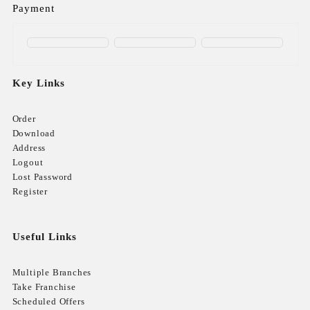
Payment
Key Links
Order
Download
Address
Logout
Lost Password
Register
Useful Links
Multiple Branches
Take Franchise
Scheduled Offers