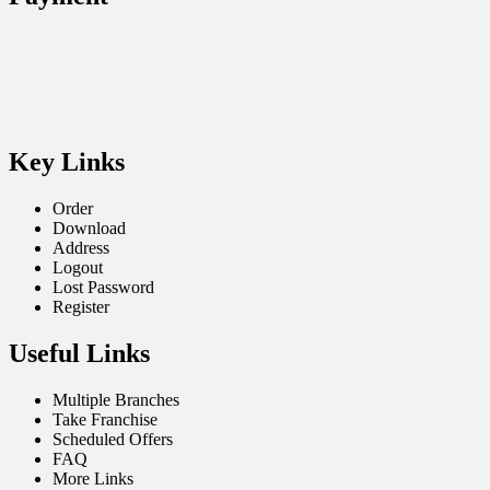
Key Links
Order
Download
Address
Logout
Lost Password
Register
Useful Links
Multiple Branches
Take Franchise
Scheduled Offers
FAQ
More Links