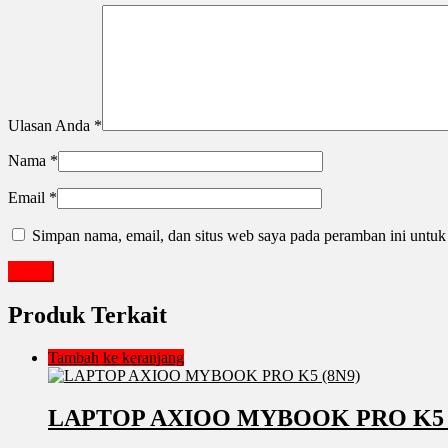
Ulasan Anda
*
Nama
*
Email
*
Simpan nama, email, dan situs web saya pada peramban ini untuk
Produk Terkait
Tambah ke keranjang
LAPTOP AXIOO MYBOOK PRO K5 