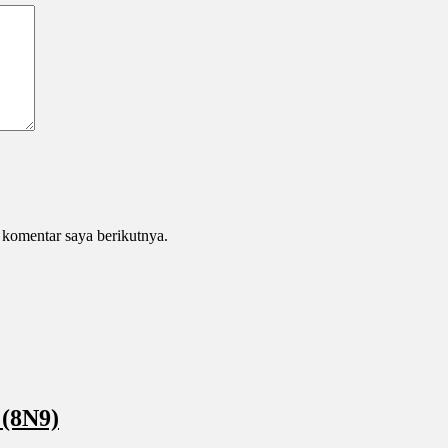
 komentar saya berikutnya.
(8N9)