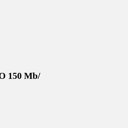
O 150 Mb/