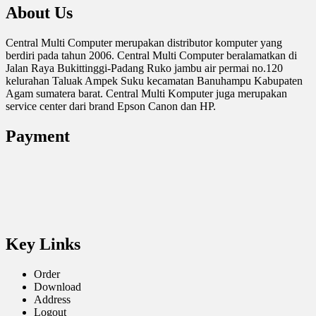
About Us
Central Multi Computer merupakan distributor komputer yang
berdiri pada tahun 2006. Central Multi Computer beralamatkan di
Jalan Raya Bukittinggi-Padang Ruko jambu air permai no.120
kelurahan Taluak Ampek Suku kecamatan Banuhampu Kabupaten
Agam sumatera barat. Central Multi Komputer juga merupakan
service center dari brand Epson Canon dan HP.
Payment
Key Links
Order
Download
Address
Logout