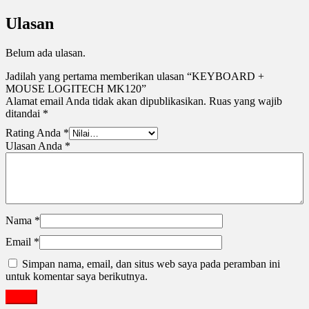
Ulasan
Belum ada ulasan.
Jadilah yang pertama memberikan ulasan “KEYBOARD +
MOUSE LOGITECH MK120”
Alamat email Anda tidak akan dipublikasikan.
Ruas yang wajib
ditandai
*
Rating Anda
*
Ulasan Anda
*
Nama
*
Email
*
Simpan nama, email, dan situs web saya pada peramban ini
untuk komentar saya berikutnya.