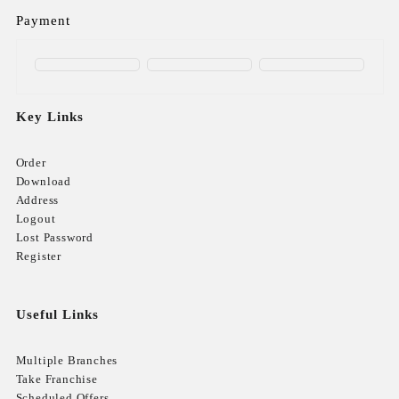
Payment
Key Links
Order
Download
Address
Logout
Lost Password
Register
Useful Links
Multiple Branches
Take Franchise
Scheduled Offers