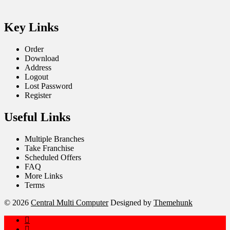
Key Links
Order
Download
Address
Logout
Lost Password
Register
Useful Links
Multiple Branches
Take Franchise
Scheduled Offers
FAQ
More Links
Terms
© 2026
Central Multi Computer
Designed by
Themehunk