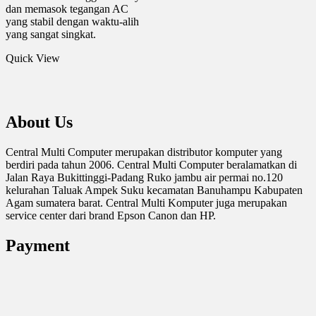
dan memasok tegangan AC
yang stabil dengan waktu-alih
yang sangat singkat.
Quick View
About Us
Central Multi Computer merupakan distributor komputer yang
berdiri pada tahun 2006. Central Multi Computer beralamatkan di
Jalan Raya Bukittinggi-Padang Ruko jambu air permai no.120
kelurahan Taluak Ampek Suku kecamatan Banuhampu Kabupaten
Agam sumatera barat. Central Multi Komputer juga merupakan
service center dari brand Epson Canon dan HP.
Payment