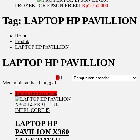
PROYEKTOR EPSON EB-E01
Rp
5.750.000
Tag:
LAPTOP HP PAVILLION
Home
Produk
LAPTOP HP PAVILLION
LAPTOP HP PAVILLION
Menampilkan hasil tunggal
Tambah ke keranjang
LAPTOP HP
PAVILION X360