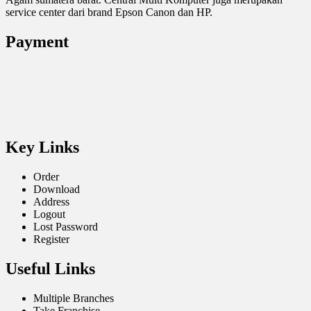
service center dari brand Epson Canon dan HP.
Payment
Key Links
Order
Download
Address
Logout
Lost Password
Register
Useful Links
Multiple Branches
Take Franchise