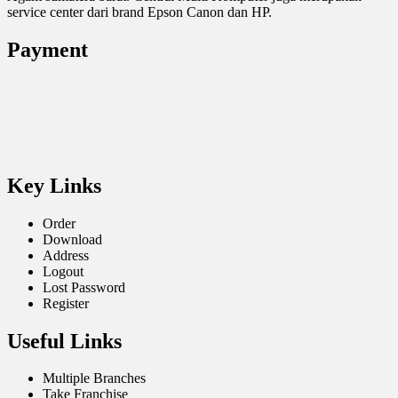
service center dari brand Epson Canon dan HP.
Payment
Key Links
Order
Download
Address
Logout
Lost Password
Register
Useful Links
Multiple Branches
Take Franchise