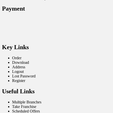
Payment
Key Links
Order
Download
Address
Logout
Lost Password
Register
Useful Links
Multiple Branches
Take Franchise
Scheduled Offers