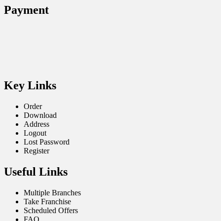
Payment
Key Links
Order
Download
Address
Logout
Lost Password
Register
Useful Links
Multiple Branches
Take Franchise
Scheduled Offers
FAQ