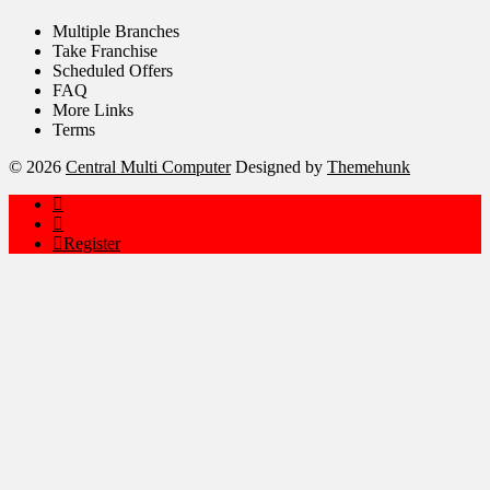
Multiple Branches
Take Franchise
Scheduled Offers
FAQ
More Links
Terms
© 2026
Central Multi Computer
Designed by
Themehunk
Register