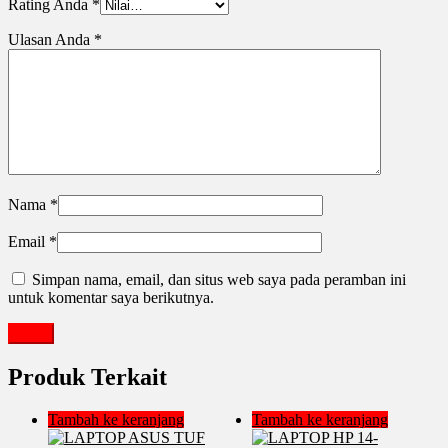
Rating Anda
*
Ulasan Anda
*
Nama
*
Email
*
Simpan nama, email, dan situs web saya pada peramban ini
untuk komentar saya berikutnya.
Produk Terkait
Tambah ke keranjang
Tambah ke keranjang