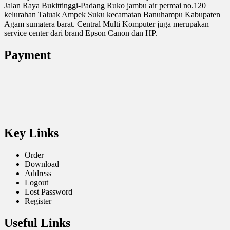
Jalan Raya Bukittinggi-Padang Ruko jambu air permai no.120
kelurahan Taluak Ampek Suku kecamatan Banuhampu Kabupaten
Agam sumatera barat. Central Multi Komputer juga merupakan
service center dari brand Epson Canon dan HP.
Payment
Key Links
Order
Download
Address
Logout
Lost Password
Register
Useful Links