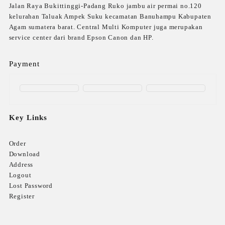
Jalan Raya Bukittinggi-Padang Ruko jambu air permai no.120
kelurahan Taluak Ampek Suku kecamatan Banuhampu Kabupaten
Agam sumatera barat. Central Multi Komputer juga merupakan
service center dari brand Epson Canon dan HP.
Payment
Key Links
Order
Download
Address
Logout
Lost Password
Register